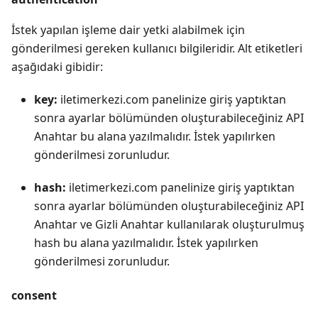
İstek yapılan işleme dair yetki alabilmek için
gönderilmesi gereken kullanıcı bilgileridir. Alt etiketleri
aşağıdaki gibidir:
key:
iletimerkezi.com panelinize giriş yaptıktan
sonra ayarlar bölümünden oluşturabileceğiniz API
Anahtar bu alana yazılmalıdır. İstek yapılırken
gönderilmesi zorunludur.
hash:
iletimerkezi.com panelinize giriş yaptıktan
sonra ayarlar bölümünden oluşturabileceğiniz API
Anahtar ve Gizli Anahtar kullanılarak oluşturulmuş
hash bu alana yazılmalıdır. İstek yapılırken
gönderilmesi zorunludur.
consent